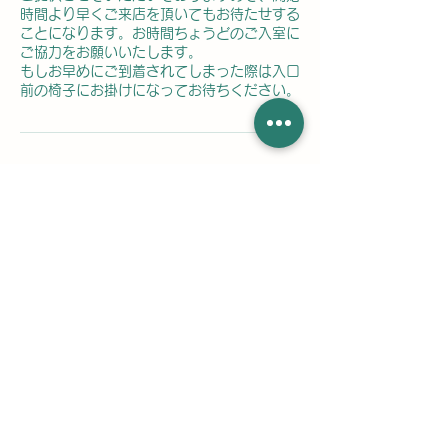
時間より早くご来店を頂いてもお待たせする
ことになります。お時間ちょうどのご入室に
ご協力をお願いいたします。
もしお早めにご到着されてしまった際は入口
前の椅子にお掛けになってお待ちください。
​※土日祝日は表示価格より5％加算となります。